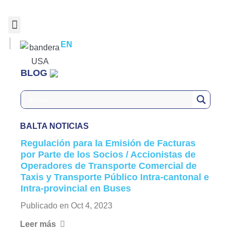
EN
BLOG
BALTA NOTICIAS
Regulación para la Emisión de Facturas
por Parte de los Socios / Accionistas de
Operadores de Transporte Comercial de
Taxis y Transporte Público Intra-cantonal e
Intra-provincial en Buses
Publicado en
Oct 4, 2023
Leer más