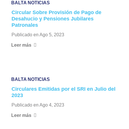
BALTA NOTICIAS
Circular Sobre Provisión de Pago de
Desahucio y Pensiones Jubilares
Patronales
Publicado en
Ago 5, 2023
Leer más
BALTA NOTICIAS
Circulares Emitidas por el SRI en Julio del
2023
Publicado en
Ago 4, 2023
Leer más