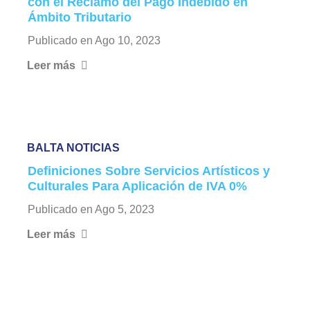
con el Reclamo del Pago Indebido en
Ámbito Tributario
Publicado en
Ago 10, 2023
Leer más
BALTA NOTICIAS
Definiciones Sobre Servicios Artísticos y
Culturales Para Aplicación de IVA 0%
Publicado en
Ago 5, 2023
Leer más