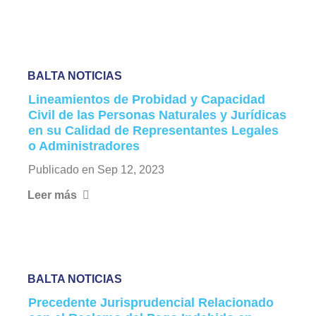
BALTA NOTICIAS
Lineamientos de Probidad y Capacidad
Civil de las Personas Naturales y Jurídicas
en su Calidad de Representantes Legales
o Administradores
Publicado en
Sep 12, 2023
Leer más
BALTA NOTICIAS
Precedente Jurisprudencial Relacionado